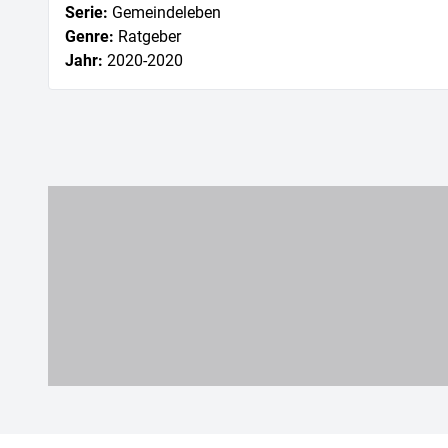
Serie
:
Gemeindeleben
Genre
:
Ratgeber
Jahr
:
2020
-2020