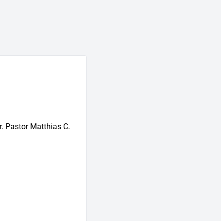
. Pastor Matthias C.