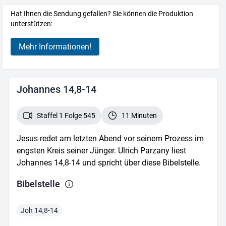
Hat Ihnen die Sendung gefallen? Sie können die Produktion
unterstützen:
Mehr Informationen!
Johannes 14,8-14
Staffel 1 Folge 545
11 Minuten
Jesus redet am letzten Abend vor seinem Prozess im
engsten Kreis seiner Jünger. Ulrich Parzany liest
Johannes 14,8-14 und spricht über diese Bibelstelle.
Bibelstelle
Joh 14,8-14