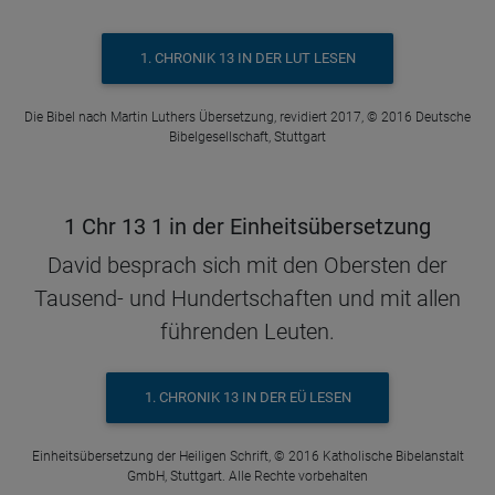
1. CHRONIK 13 IN DER LUT LESEN
Die Bibel nach Martin Luthers Übersetzung, revidiert 2017, © 2016 Deutsche
Bibelgesellschaft, Stuttgart
1 Chr 13 1 in der Einheitsübersetzung
David besprach sich mit den Obersten der
Tausend- und Hundertschaften und mit allen
führenden Leuten.
1. CHRONIK 13 IN DER EÜ LESEN
Einheitsübersetzung der Heiligen Schrift, © 2016 Katholische Bibelanstalt
GmbH, Stuttgart. Alle Rechte vorbehalten