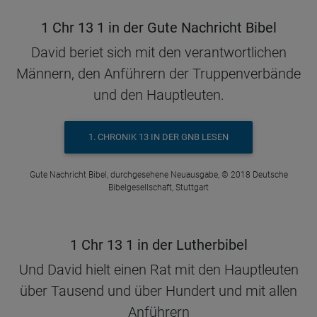
1 Chr 13 1 in der Gute Nachricht Bibel
David beriet sich mit den verantwortlichen
Männern, den Anführern der Truppenverbände
und den Hauptleuten.
1. CHRONIK 13 IN DER GNB LESEN
Gute Nachricht Bibel, durchgesehene Neuausgabe, © 2018 Deutsche
Bibelgesellschaft, Stuttgart
1 Chr 13 1 in der Lutherbibel
Und David hielt einen Rat mit den Hauptleuten
über Tausend und über Hundert und mit allen
Anführern