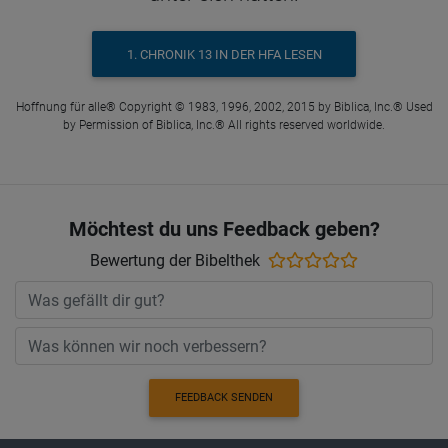
1. CHRONIK 13 IN DER HFA LESEN
Hoffnung für alle® Copyright © 1983, 1996, 2002, 2015 by Biblica, Inc.® Used
by Permission of Biblica, Inc.® All rights reserved worldwide.
Möchtest du uns Feedback geben?
Bewertung der Bibelthek
FEEDBACK SENDEN