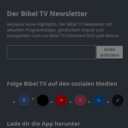
Der Bibel TV Newsletter
Verpasse keine Highlights. Der Bibel TV Newsletter mit
aktuellen Programmtipps, geistlichem Impuls und
Neuigkeiten rund um Bibel TV informiert Dich jede Woche.
Gratis
anfordern
Folge Bibel TV auf den sozialen Medien
Lade dir die App herunter