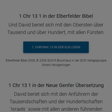
1 Chr 13 1 in der Elberfelder Bibel
Und David beriet sich mit den Obersten über
Tausend und über Hundert, mit allen Fürsten.
1. CHRONIK 13 IN DER ELB LESEN
Elberfelder Bibel 2006, © 2006 SCM R.Brockhaus in der SCM Verlagsgruppe
GmbH, Holzgerlingen
1 Chr 13 1 in der Neue Genfer Übersetzung
David beriet sich mit den Anführern der
Tausendschaften und der Hundertschaften
´Israels` sowie mit allen anderen führenden