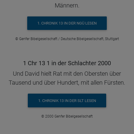
Männern.
1. CHRONIK 13 IN DER NGÜ LESEN
© Genfer Bibelgesellschaft / Deutsche Bibelgesellschaft, Stuttgart
1 Chr 13 1 in der Schlachter 2000
Und David hielt Rat mit den Obersten über
Tausend und über Hundert, mit allen Fürsten.
1. CHRONIK 13 IN DER SLT LESEN
© 2000 Genfer Bibelgesellschaft