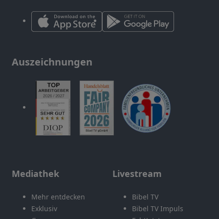
Auszeichnungen
Mediathek
Livestream
Mehr entdecken
Bibel TV
Exklusiv
Bibel TV Impuls