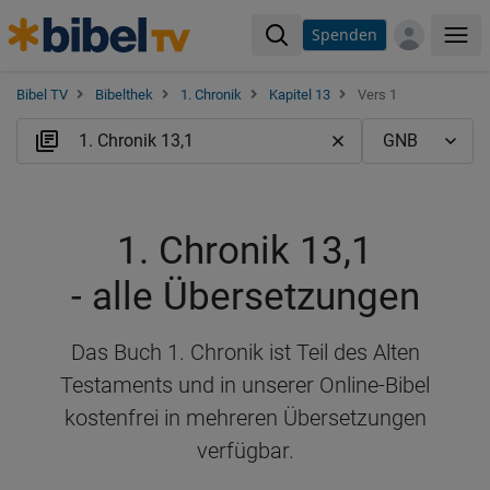
Spenden
Me
Bibel TV
Bibelthek
1. Chronik
Kapitel 13
Vers 1
1. Chronik 13,1
- alle Übersetzungen
Das Buch 1. Chronik ist Teil des Alten
Testaments und in unserer Online-Bibel
kostenfrei in mehreren Übersetzungen
verfügbar.