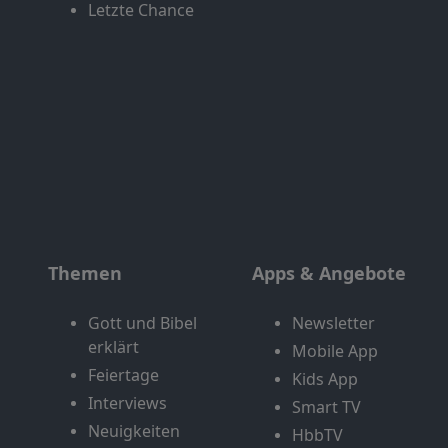
Letzte Chance
Themen
Apps & Angebote
Gott und Bibel
Newsletter
erklärt
Mobile App
Feiertage
Kids App
Interviews
Smart TV
Neuigkeiten
HbbTV