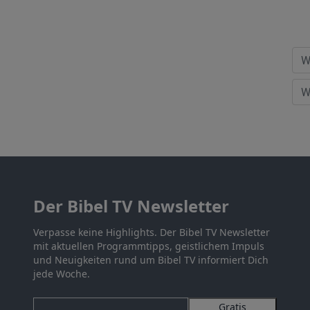
Der Bibel TV Newsletter
Verpasse keine Highlights. Der Bibel TV Newsletter
mit aktuellen Programmtipps, geistlichem Impuls
und Neuigkeiten rund um Bibel TV informiert Dich
jede Woche.
Gratis