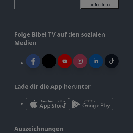
anfordern
Folge Bibel TV auf den sozialen
Medien
Lade dir die App herunter
Auszeichnungen