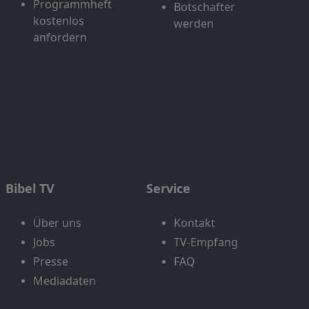
Programmheft
Botschafter
kostenlos
werden
anfordern
Bibel TV
Service
Über uns
Kontakt
Jobs
TV-Empfang
Presse
FAQ
Mediadaten