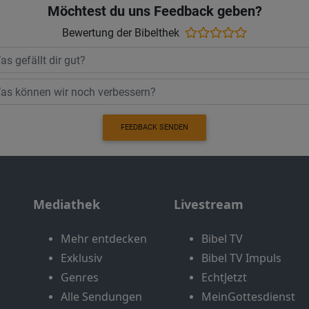
Möchtest du uns Feedback geben?
Bewertung der Bibelthek
FEEDBACK SENDEN
Mediathek
Livestream
Mehr entdecken
Bibel TV
Exklusiv
Bibel TV Impuls
Genres
EchtJetzt
Alle Sendungen
MeinGottesdienst