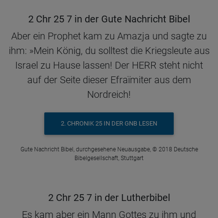
2 Chr 25 7 in der Gute Nachricht Bibel
Aber ein Prophet kam zu Amazja und sagte zu
ihm: »Mein König, du solltest die Kriegsleute aus
Israel zu Hause lassen! Der HERR steht nicht
auf der Seite dieser Efraïmiter aus dem
Nordreich!
2. CHRONIK 25 IN DER GNB LESEN
Gute Nachricht Bibel, durchgesehene Neuausgabe, © 2018 Deutsche
Bibelgesellschaft, Stuttgart
2 Chr 25 7 in der Lutherbibel
Es kam aber ein Mann Gottes zu ihm und