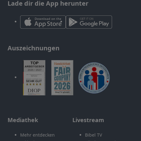
Lade dir die App herunter
Auszeichnungen
Mediathek
Livestream
Mehr entdecken
Bibel TV