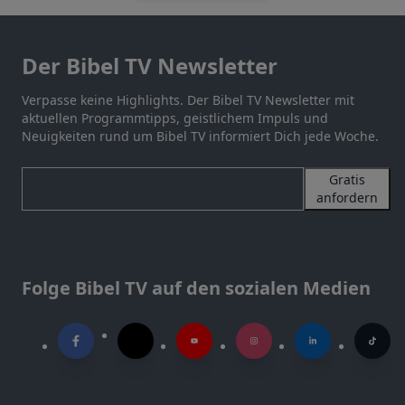
Der Bibel TV Newsletter
Verpasse keine Highlights. Der Bibel TV Newsletter mit
aktuellen Programmtipps, geistlichem Impuls und
Neuigkeiten rund um Bibel TV informiert Dich jede Woche.
Gratis
anfordern
Folge Bibel TV auf den sozialen Medien