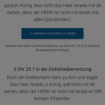
sprach: König, lass nicht das Heer Israels mit dir
ziehen, denn der HERR ist nicht mit Israel, mit
allen Ephraimitern;
2. CHRONIK 25 IN DER LUT LESEN
Die Bibel nach Martin Luthers Übersetzung, revidiert 2017, © 2016 Deutsche
Bibelgesellschaft, Stuttgart
2 Chr 25 7 in der Einheitsübersetzung
Doch ein Gottesmann kam zu ihm und sagte:
Das Heer Israels, o König, soll nicht mit dir
ziehen; denn der HERR ist nicht mit Israel, er hilft
keinem Efraimiter.