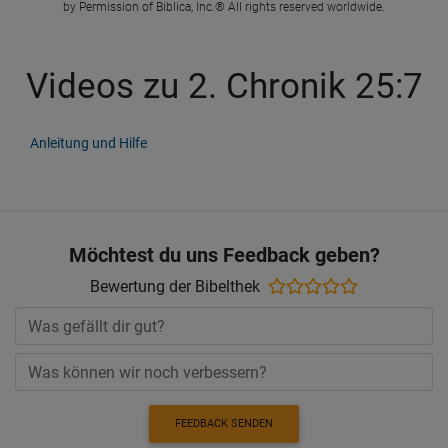
by Permission of Biblica, Inc.® All rights reserved worldwide.
Videos zu 2. Chronik 25:7
Anleitung und Hilfe
Möchtest du uns Feedback geben?
Bewertung der Bibelthek
FEEDBACK SENDEN