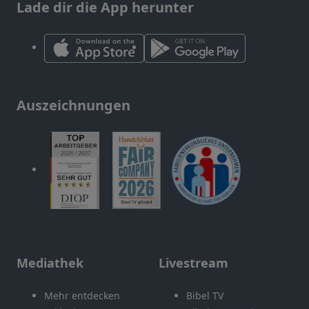
Lade dir die App herunter
Auszeichnungen
Mediathek
Livestream
Mehr entdecken
Bibel TV