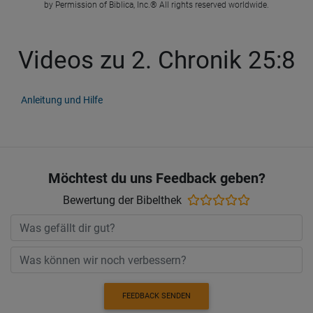
by Permission of Biblica, Inc.® All rights reserved worldwide.
Videos zu 2. Chronik 25:8
Anleitung und Hilfe
Möchtest du uns Feedback geben?
Bewertung der Bibelthek
FEEDBACK SENDEN