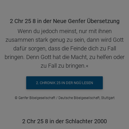
2 Chr 25 8 in der Neue Genfer Übersetzung
Wenn du jedoch meinst, nur mit ihnen
zusammen stark genug zu sein, dann wird Gott
dafür sorgen, dass die Feinde dich zu Fall
bringen. Denn Gott hat die Macht, zu helfen oder
zu Fall zu bringen.«
2. CHRONIK 25 IN DER NGÜ LESEN
© Genfer Bibelgesellschaft / Deutsche Bibelgesellschaft, Stuttgart
2 Chr 25 8 in der Schlachter 2000