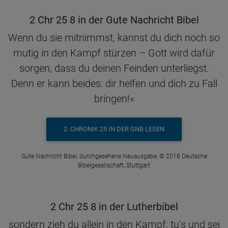
2 Chr 25 8 in der Gute Nachricht Bibel
Wenn du sie mitnimmst, kannst du dich noch so
mutig in den Kampf stürzen – Gott wird dafür
sorgen, dass du deinen Feinden unterliegst.
Denn er kann beides: dir helfen und dich zu Fall
bringen!«
2. CHRONIK 25 IN DER GNB LESEN
Gute Nachricht Bibel, durchgesehene Neuausgabe, © 2018 Deutsche
Bibelgesellschaft, Stuttgart
2 Chr 25 8 in der Lutherbibel
sondern zieh du allein in den Kampf; tu’s und sei