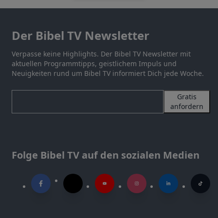
Der Bibel TV Newsletter
Verpasse keine Highlights. Der Bibel TV Newsletter mit
aktuellen Programmtipps, geistlichem Impuls und
Neuigkeiten rund um Bibel TV informiert Dich jede Woche.
Gratis
anfordern
Folge Bibel TV auf den sozialen Medien