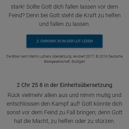
stark! Sollte Gott dich fallen lassen vor dem
Feind? Denn bei Gott steht die Kraft zu helfen
und fallen zu lassen.
2. CHRONIK 25 IN DER LUT LESEN
Die Bibel nach Martin Luthers Übersetzung, revidiert 2017, © 2016 Deutsche
Bibelgesellschaft, Stuttgart
2 Chr 25 8 in der Einheitsübersetzung
Rück vielmehr allein aus und nimm mutig und
entschlossen den Kampf auf! Gott könnte dich
sonst vor dem Feind zu Fall bringen; denn Gott
hat die Macht, zu helfen oder zu stürzen.