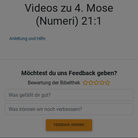
Videos zu 4. Mose
(Numeri) 21:1
Anleitung und Hilfe
Möchtest du uns Feedback geben?
Bewertung der Bibelthek
FEEDBACK SENDEN