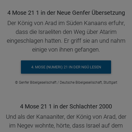
4 Mose 21 1 in der Neue Genfer Übersetzung
Der König von Arad im Süden Kanaans erfuhr,
dass die Israeliten den Weg über Atarim
eingeschlagen hatten. Er griff sie an und nahm
einige von ihnen gefangen.
4. MOSE (NUMERI) 21 IN DER NGÜ LESEN
© Genfer Bibelgesellschaft / Deutsche Bibelgesellschaft, Stuttgart
4 Mose 21 1 in der Schlachter 2000
Und als der Kanaaniter, der König von Arad, der
im Negev wohnte, hörte, dass Israel auf dem