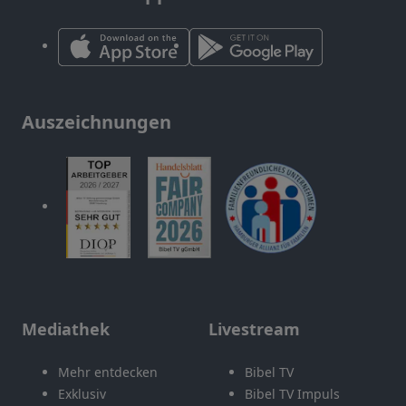
Auszeichnungen
Mediathek
Livestream
Mehr entdecken
Bibel TV
Exklusiv
Bibel TV Impuls