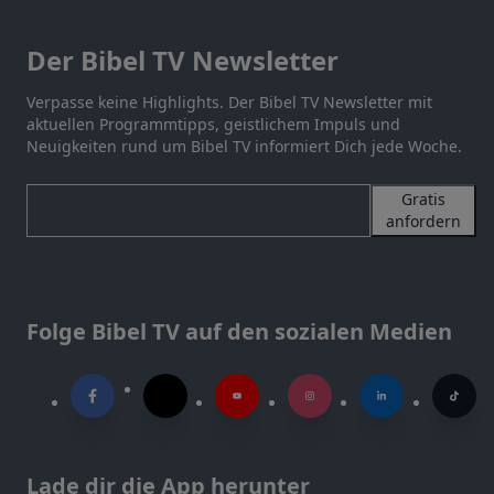
Der Bibel TV Newsletter
Verpasse keine Highlights. Der Bibel TV Newsletter mit
aktuellen Programmtipps, geistlichem Impuls und
Neuigkeiten rund um Bibel TV informiert Dich jede Woche.
Gratis
anfordern
Folge Bibel TV auf den sozialen Medien
Lade dir die App herunter