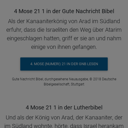
4 Mose 21 1 in der Gute Nachricht Bibel
Als der Kanaaniterkönig von Arad im Südland
erfuhr, dass die Israeliten den Weg über Atarim
eingeschlagen hatten, griff er sie an und nahm
einige von ihnen gefangen.
4. MOSE (NUMERI) 21 IN DER GNB LESEN
Gute Nachricht Bibel, durchgesehene Neuausgabe, © 2018 Deutsche
Bibelgesellschaft, Stuttgart
4 Mose 21 1 in der Lutherbibel
Und als der König von Arad, der Kanaaniter, der
im Südland wohnte, hörte, dass Israel herankam