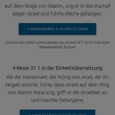
auf dem Wege von Atarim, zog er in den Kampf
gegen Israel und führte etliche gefangen.
4. MOSE (NUMERI) 21 IN DER LUT LESEN
Die Bibel nach Martin Luthers Übersetzung, revidiert 2017, © 2016 Deutsche
Bibelgesellschaft, Stuttgart
4 Mose 21 1 in der Einheitsübersetzung
Als der Kanaanäer, der König von Arad, der im
Negeb wohnte, hörte, dass Israel auf dem Weg
von Atarim heranzog, griff er die Israeliten an
und machte Gefangene.