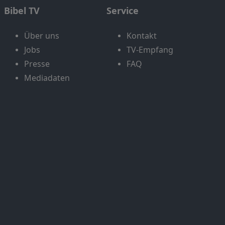
Bibel TV
Service
Über uns
Kontakt
Jobs
TV-Empfang
Presse
FAQ
Mediadaten