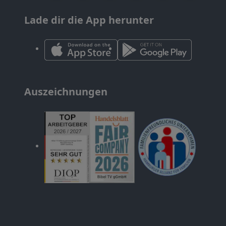
Lade dir die App herunter
Auszeichnungen