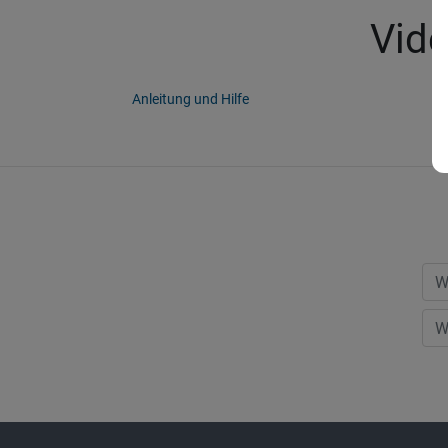
Vide
Anleitung und Hilfe