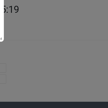
25:19