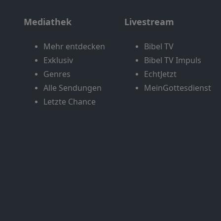
Mediathek
Livestream
Mehr entdecken
Bibel TV
Exklusiv
Bibel TV Impuls
Genres
EchtJetzt
Alle Sendungen
MeinGottesdienst
Letzte Chance