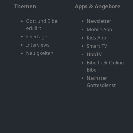
Themen
Apps & Angebote
Gott und Bibel
Newsletter
erklärt
Mobile App
Feiertage
Kids App
Interviews
Smart TV
Neuigkeiten
HbbTV
Bibelthek Online-
Bibel
Nächster
Gottesdienst