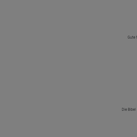
Gute 
Die Bibel