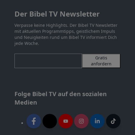
Der Bibel TV Newsletter
Verpasse keine Highlights. Der Bibel TV Newsletter
mit aktuellen Programmtipps, geistlichem Impuls
und Neuigkeiten rund um Bibel TV informiert Dich
jede Woche.
Gratis
anfordern
Folge Bibel TV auf den sozialen
Medien