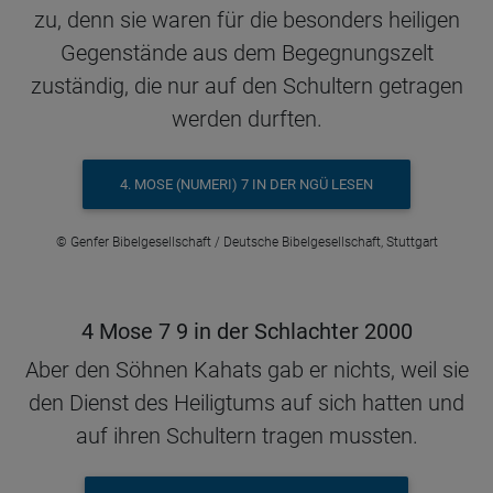
zu, denn sie waren für die besonders heiligen
Gegenstände aus dem Begegnungszelt
zuständig, die nur auf den Schultern getragen
werden durften.
4. MOSE (NUMERI) 7 IN DER NGÜ LESEN
© Genfer Bibelgesellschaft / Deutsche Bibelgesellschaft, Stuttgart
4 Mose 7 9 in der Schlachter 2000
Aber den Söhnen Kahats gab er nichts, weil sie
den Dienst des Heiligtums auf sich hatten und
auf ihren Schultern tragen mussten.