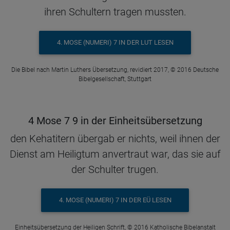
ihren Schultern tragen mussten.
4. MOSE (NUMERI) 7 IN DER LUT LESEN
Die Bibel nach Martin Luthers Übersetzung, revidiert 2017, © 2016 Deutsche
Bibelgesellschaft, Stuttgart
4 Mose 7 9 in der Einheitsübersetzung
den Kehatitern übergab er nichts, weil ihnen der
Dienst am Heiligtum anvertraut war, das sie auf
der Schulter trugen.
4. MOSE (NUMERI) 7 IN DER EÜ LESEN
Einheitsübersetzung der Heiligen Schrift, © 2016 Katholische Bibelanstalt