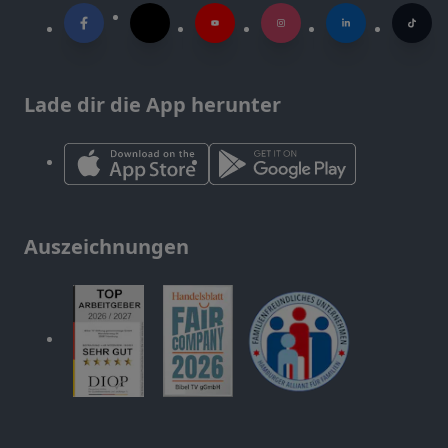
Lade dir die App herunter
Auszeichnungen