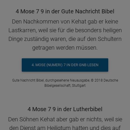
4 Mose 7 9 in der Gute Nachricht Bibel
Den Nachkommen von Kehat gab er keine
Lastkarren, weil sie für die besonders heiligen
Dinge zuständig waren, die auf den Schultern
getragen werden müssen.
4. MOSE (NUMERI) 7 IN DER GNB LESEN
Gute Nachricht Bibel, durchgesehene Neuausgabe, © 2018 Deutsche
Bibelgesellschaft, Stuttgart
4 Mose 7 9 in der Lutherbibel
Den Söhnen Kehat aber gab er nichts, weil sie
den Dienst am Heiligtum hatten und dies auf