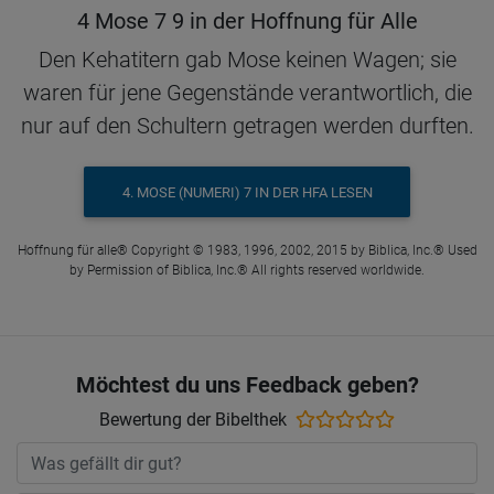
4 Mose 7 9 in der Hoffnung für Alle
Den Kehatitern gab Mose keinen Wagen; sie
waren für jene Gegenstände verantwortlich, die
nur auf den Schultern getragen werden durften.
4. MOSE (NUMERI) 7 IN DER HFA LESEN
Hoffnung für alle® Copyright © 1983, 1996, 2002, 2015 by Biblica, Inc.® Used
by Permission of Biblica, Inc.® All rights reserved worldwide.
Möchtest du uns Feedback geben?
Bewertung der Bibelthek