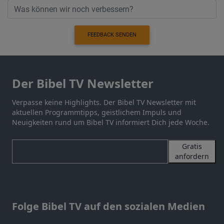
FEEDBACK SENDEN
Der Bibel TV Newsletter
Verpasse keine Highlights. Der Bibel TV Newsletter mit
aktuellen Programmtipps, geistlichem Impuls und
Neuigkeiten rund um Bibel TV informiert Dich jede Woche.
Gratis
anfordern
Folge Bibel TV auf den sozialen Medien