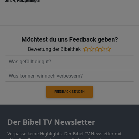
GmbH, Holzgerlingen
Möchtest du uns Feedback geben?
Bewertung der Bibelthek
FEEDBACK SENDEN
Der Bibel TV Newsletter
Verpasse keine Highlights. Der Bibel TV Newsletter mit