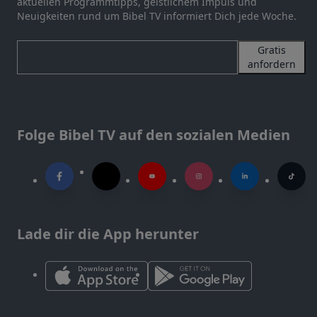
aktuellen Programmtipps, geistlichem Impuls und
Neuigkeiten rund um Bibel TV informiert Dich jede Woche.
Gratis
anfordern
Folge Bibel TV auf den sozialen Medien
Lade dir die App herunter