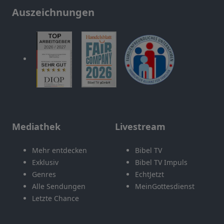
Auszeichnungen
Mediathek
Livestream
Mehr entdecken
Bibel TV
Exklusiv
Bibel TV Impuls
Genres
EchtJetzt
Alle Sendungen
MeinGottesdienst
Letzte Chance