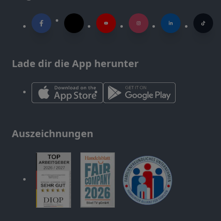
Lade dir die App herunter
Auszeichnungen