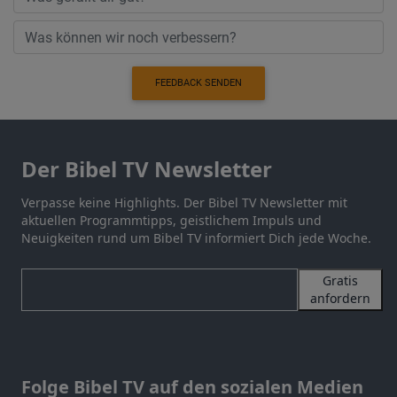
FEEDBACK SENDEN
Der Bibel TV Newsletter
Verpasse keine Highlights. Der Bibel TV Newsletter mit
aktuellen Programmtipps, geistlichem Impuls und
Neuigkeiten rund um Bibel TV informiert Dich jede Woche.
Gratis
anfordern
Folge Bibel TV auf den sozialen Medien