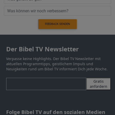
FEEDBACK SENDEN
Der Bibel TV Newsletter
Verpasse keine Highlights. Der Bibel TV Newsletter mit
aktuellen Programmtipps, geistlichem Impuls und
Neuigkeiten rund um Bibel TV informiert Dich jede Woche.
Gratis
anfordern
Folge Bibel TV auf den sozialen Medien