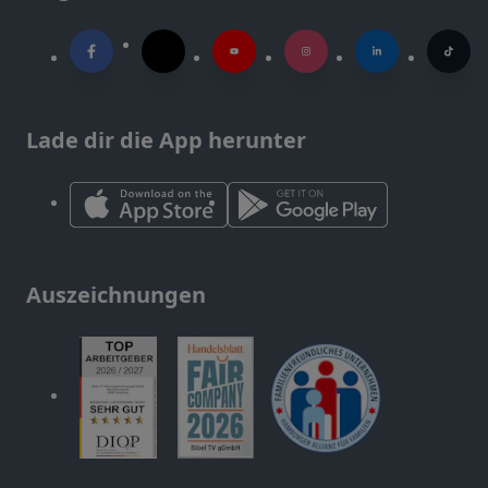
Lade dir die App herunter
Auszeichnungen