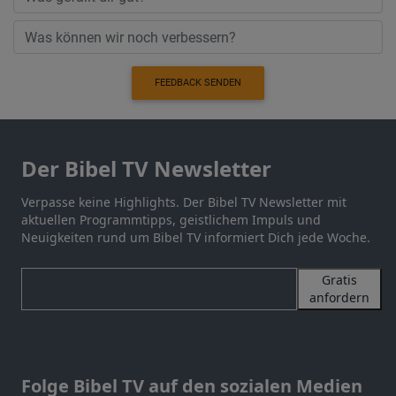
FEEDBACK SENDEN
Der Bibel TV Newsletter
Verpasse keine Highlights. Der Bibel TV Newsletter mit
aktuellen Programmtipps, geistlichem Impuls und
Neuigkeiten rund um Bibel TV informiert Dich jede Woche.
Gratis
anfordern
Folge Bibel TV auf den sozialen Medien