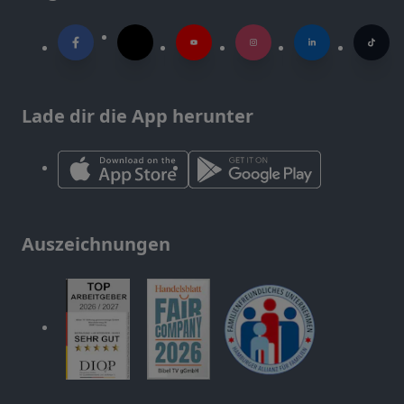
Lade dir die App herunter
Auszeichnungen