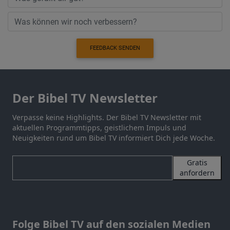
FEEDBACK SENDEN
Der Bibel TV Newsletter
Verpasse keine Highlights. Der Bibel TV Newsletter mit
aktuellen Programmtipps, geistlichem Impuls und
Neuigkeiten rund um Bibel TV informiert Dich jede Woche.
Gratis
anfordern
Folge Bibel TV auf den sozialen Medien