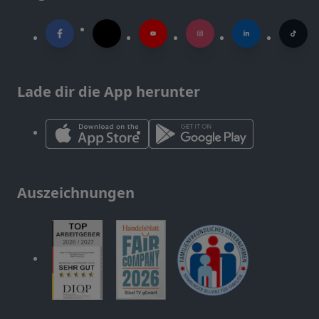
Lade dir die App herunter
Auszeichnungen