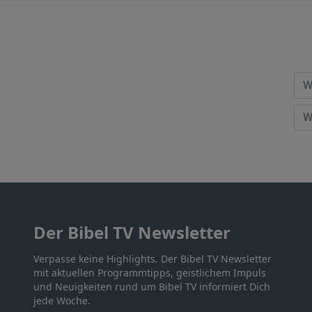
Der Bibel TV Newsletter
Verpasse keine Highlights. Der Bibel TV Newsletter
mit aktuellen Programmtipps, geistlichem Impuls
und Neuigkeiten rund um Bibel TV informiert Dich
jede Woche.