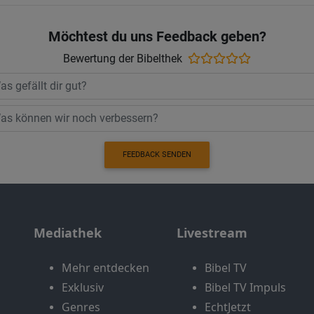
Möchtest du uns Feedback geben?
Bewertung der Bibelthek
FEEDBACK SENDEN
Mediathek
Livestream
Mehr entdecken
Bibel TV
Exklusiv
Bibel TV Impuls
Genres
EchtJetzt