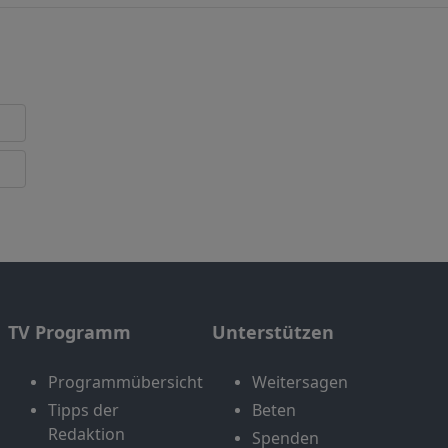
TV Programm
Unterstützen
Programmübersicht
Weitersagen
Tipps der
Beten
Redaktion
Spenden