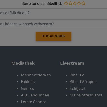
Bewertung der Bibelthek
FEEDBACK SENDEN
Mediathek
Livestream
Mehr entdecken
Bibel TV
Exklusiv
Bibel TV Impuls
Genres
EchtJetzt
Alle Sendungen
MeinGottesdienst
Letzte Chance