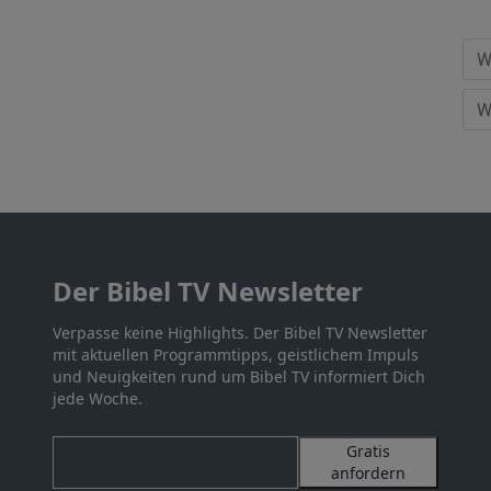
Der Bibel TV Newsletter
Verpasse keine Highlights. Der Bibel TV Newsletter
mit aktuellen Programmtipps, geistlichem Impuls
und Neuigkeiten rund um Bibel TV informiert Dich
jede Woche.
Gratis
anfordern