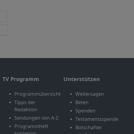
TV Programm
Unterstützen
Programmübersicht
Weitersagen
Tipps der
Beten
Redaktion
Spenden
Sendungen von A-Z
Testamentsspende
Programmheft
Botschafter
kostenlos