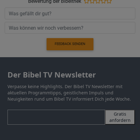
Bewertung der Bibelthek
FEEDBACK SENDEN
Der Bibel TV Newsletter
Verpasse keine Highlights. Der Bibel TV Newsletter mit
aktuellen Programmtipps, geistlichem Impuls und
Neuigkeiten rund um Bibel TV informiert Dich jede Woche.
Gratis
anfordern