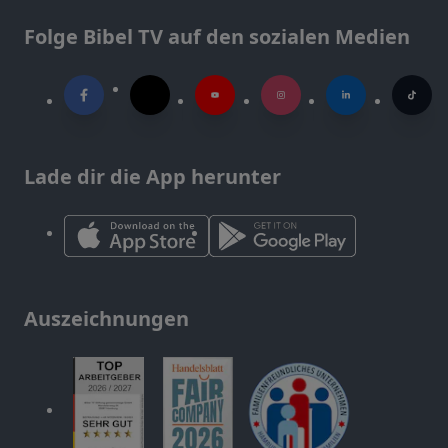
Folge Bibel TV auf den sozialen Medien
Lade dir die App herunter
Auszeichnungen