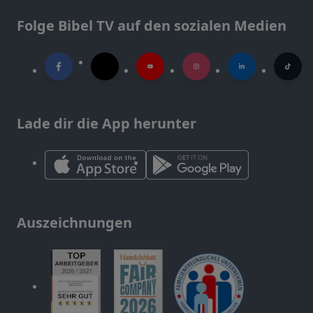
Folge Bibel TV auf den sozialen Medien
Lade dir die App herunter
Auszeichnungen