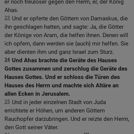
er noch treuloser gegen den Herrn, er, der König
Ahas.
23
Und er opferte den Göttern von Damaskus, die
ihn geschlagen hatten, und sagte: Ja, die Götter
der Könige von Aram, die helfen ihnen. Denen will
ich opfern, dann werden sie {auch} mir helfen. Sie
aber dienten ihm und ganz Israel zum Sturz.
24
Und Ahas brachte die Geräte des Hauses
Gottes zusammen und zerschlug die Geräte des
Hauses Gottes. Und er schloss die Türen des
Hauses des Herrn und machte sich Altäre an
allen Ecken in Jerusalem.
25
Und in jeder einzelnen Stadt von Juda
errichtete er Höhen, um anderen Göttern
Rauchopfer darzubringen. Und er reizte den Herrn,
den Gott seiner Väter.