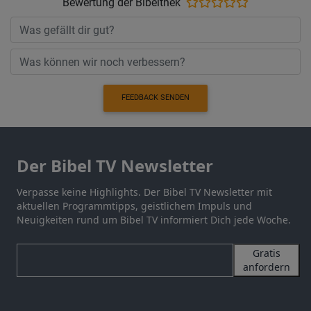
Bewertung der Bibelthek
FEEDBACK SENDEN
Der Bibel TV Newsletter
Verpasse keine Highlights. Der Bibel TV Newsletter mit
aktuellen Programmtipps, geistlichem Impuls und
Neuigkeiten rund um Bibel TV informiert Dich jede Woche.
Gratis
anfordern