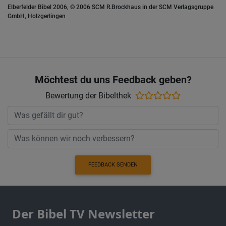
Elberfelder Bibel 2006, © 2006 SCM R.Brockhaus in der SCM Verlagsgruppe
GmbH, Holzgerlingen
Möchtest du uns Feedback geben?
Bewertung der Bibelthek
FEEDBACK SENDEN
Der Bibel TV Newsletter