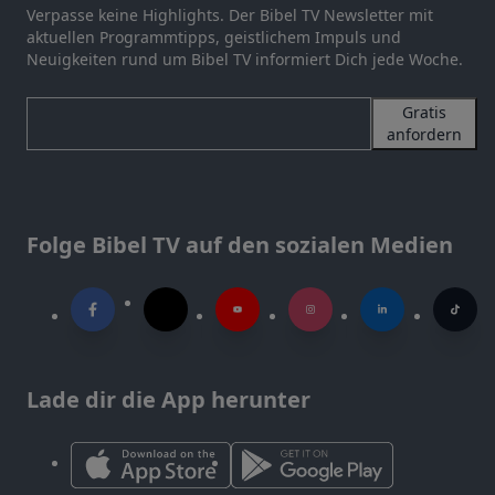
Verpasse keine Highlights. Der Bibel TV Newsletter mit
aktuellen Programmtipps, geistlichem Impuls und
Neuigkeiten rund um Bibel TV informiert Dich jede Woche.
Gratis
anfordern
Folge Bibel TV auf den sozialen Medien
Lade dir die App herunter