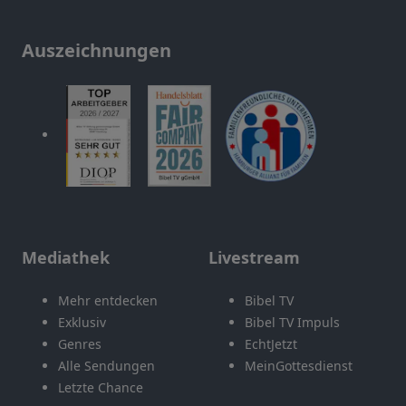
Auszeichnungen
Mediathek
Livestream
Mehr entdecken
Bibel TV
Exklusiv
Bibel TV Impuls
Genres
EchtJetzt
Alle Sendungen
MeinGottesdienst
Letzte Chance