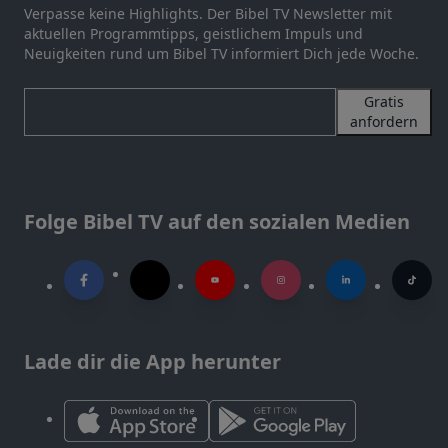
Verpasse keine Highlights. Der Bibel TV Newsletter mit
aktuellen Programmtipps, geistlichem Impuls und
Neuigkeiten rund um Bibel TV informiert Dich jede Woche.
Gratis
anfordern
Folge Bibel TV auf den sozialen Medien
Lade dir die App herunter