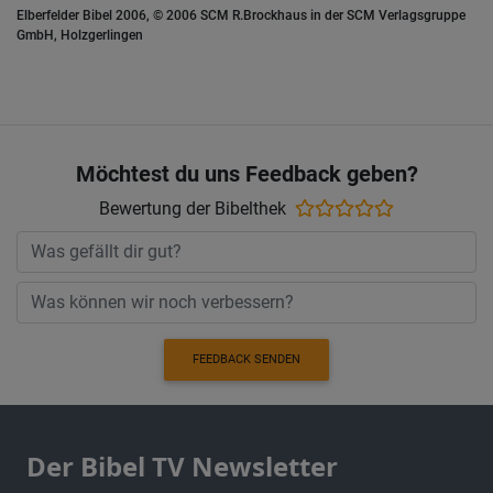
Elberfelder Bibel 2006, © 2006 SCM R.Brockhaus in der SCM Verlagsgruppe
GmbH, Holzgerlingen
Möchtest du uns Feedback geben?
Bewertung der Bibelthek
FEEDBACK SENDEN
Der Bibel TV Newsletter