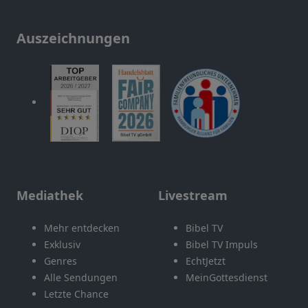
Auszeichnungen
Mediathek
Livestream
Mehr entdecken
Bibel TV
Exklusiv
Bibel TV Impuls
Genres
EchtJetzt
Alle Sendungen
MeinGottesdienst
Letzte Chance