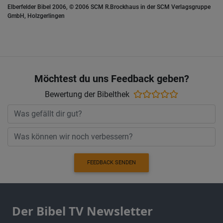
Elberfelder Bibel 2006, © 2006 SCM R.Brockhaus in der SCM Verlagsgruppe
GmbH, Holzgerlingen
Möchtest du uns Feedback geben?
Bewertung der Bibelthek
FEEDBACK SENDEN
Der Bibel TV Newsletter