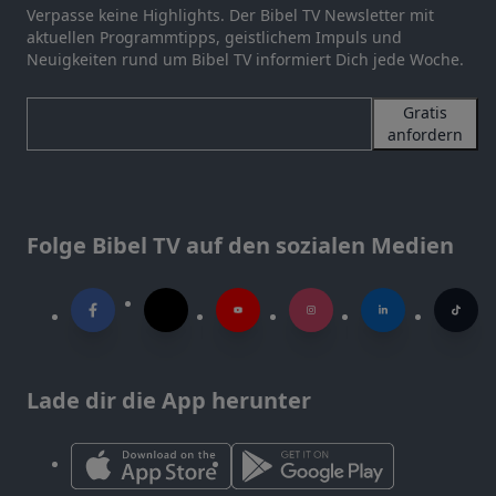
Verpasse keine Highlights. Der Bibel TV Newsletter mit
aktuellen Programmtipps, geistlichem Impuls und
Neuigkeiten rund um Bibel TV informiert Dich jede Woche.
Gratis
anfordern
Folge Bibel TV auf den sozialen Medien
Lade dir die App herunter