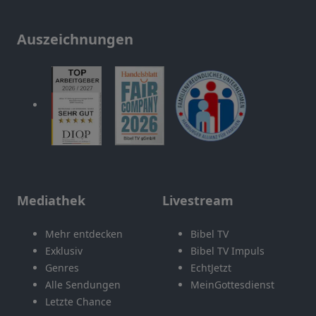
Auszeichnungen
Mediathek
Livestream
Mehr entdecken
Bibel TV
Exklusiv
Bibel TV Impuls
Genres
EchtJetzt
Alle Sendungen
MeinGottesdienst
Letzte Chance