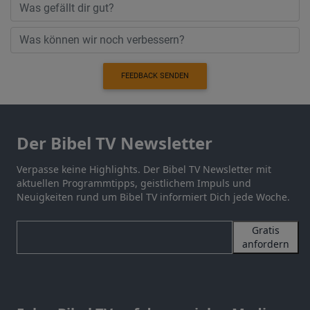
FEEDBACK SENDEN
Der Bibel TV Newsletter
Verpasse keine Highlights. Der Bibel TV Newsletter mit
aktuellen Programmtipps, geistlichem Impuls und
Neuigkeiten rund um Bibel TV informiert Dich jede Woche.
Gratis
anfordern