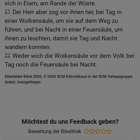
sich in Etam, am Rande der Wüste.
21
Der Herr aber zog vor ihnen her, bei Tag in
einer Wolkensäule, um sie auf dem Weg zu
führen, und bei Nacht in einer Feuersäule, um
ihnen zu leuchten, damit sie Tag und Nacht
wandern konnten.
22
Weder wich die Wolkensäule vor dem Volk bei
Tag noch die Feuersäule bei Nacht.
Elberfelder Bibel 2006, © 2006 SCM R.Brockhaus in der SCM Verlagsgruppe
GmbH, Holzgerlingen
Möchtest du uns Feedback geben?
Bewertung der Bibelthek