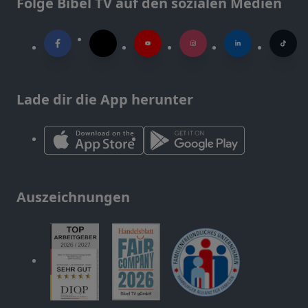
Folge Bibel TV auf den sozialen Medien
Lade dir die App herunter
Auszeichnungen