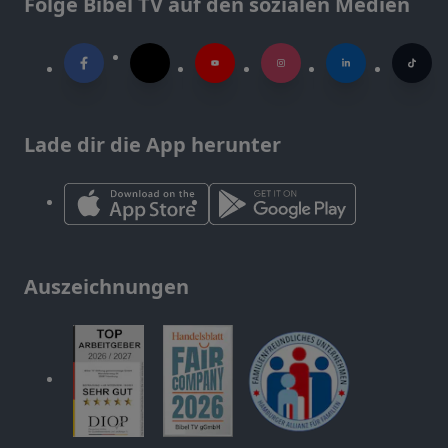
Folge Bibel TV auf den sozialen Medien
Lade dir die App herunter
Auszeichnungen