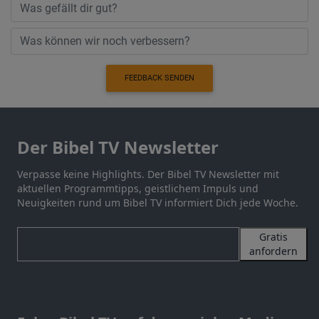
FEEDBACK SENDEN
Der Bibel TV Newsletter
Verpasse keine Highlights. Der Bibel TV Newsletter mit
aktuellen Programmtipps, geistlichem Impuls und
Neuigkeiten rund um Bibel TV informiert Dich jede Woche.
Gratis
anfordern