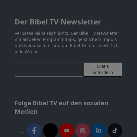
Der Bibel TV Newsletter
Verpasse keine Highlights. Der Bibel TV Newsletter
mit aktuellen Programmtipps, geistlichem Impuls
und Neuigkeiten rund um Bibel TV informiert Dich
jede Woche.
Gratis
anfordern
Folge Bibel TV auf den sozialen
Medien