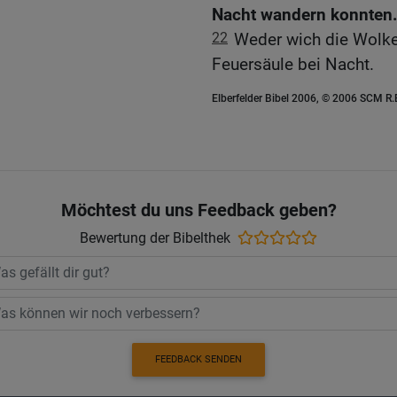
Nacht wandern konnten
22
Weder wich die Wolke
Feuersäule bei Nacht.
Elberfelder Bibel 2006, © 2006 SCM R
Möchtest du uns Feedback geben?
Bewertung der Bibelthek
FEEDBACK SENDEN