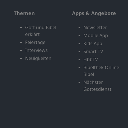
Themen
Apps & Angebote
Gott und Bibel
Newsletter
erklärt
Mobile App
Feiertage
Kids App
Interviews
Smart TV
Neuigkeiten
HbbTV
Bibelthek Online-
Bibel
Nächster
Gottesdienst