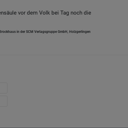
.
nsäule vor dem Volk bei Tag noch die
.Brockhaus in der SCM Verlagsgruppe GmbH, Holzgerlingen