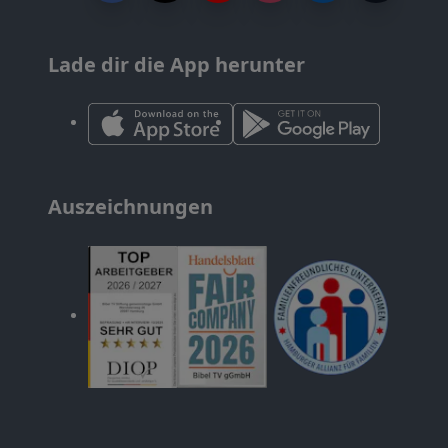
Lade dir die App herunter
Auszeichnungen