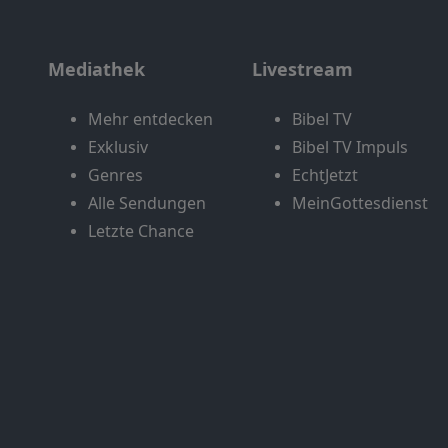
Mediathek
Livestream
Mehr entdecken
Bibel TV
Exklusiv
Bibel TV Impuls
Genres
EchtJetzt
Alle Sendungen
MeinGottesdienst
Letzte Chance