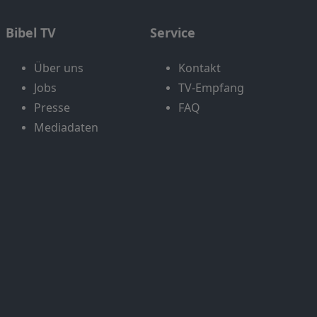
Bibel TV
Service
Über uns
Kontakt
Jobs
TV-Empfang
Presse
FAQ
Mediadaten