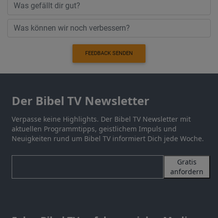
FEEDBACK SENDEN
Der Bibel TV Newsletter
Verpasse keine Highlights. Der Bibel TV Newsletter mit
aktuellen Programmtipps, geistlichem Impuls und
Neuigkeiten rund um Bibel TV informiert Dich jede Woche.
Gratis
anfordern