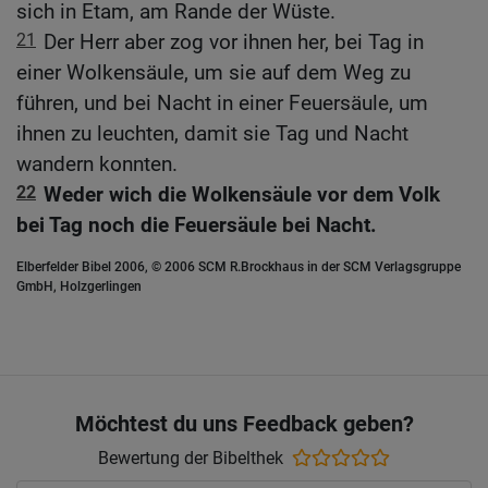
sich in Etam, am Rande der Wüste.
21
Der Herr aber zog vor ihnen her, bei Tag in
einer Wolkensäule, um sie auf dem Weg zu
führen, und bei Nacht in einer Feuersäule, um
ihnen zu leuchten, damit sie Tag und Nacht
wandern konnten.
22
Weder wich die Wolkensäule vor dem Volk
bei Tag noch die Feuersäule bei Nacht.
Elberfelder Bibel 2006, © 2006 SCM R.Brockhaus in der SCM Verlagsgruppe
GmbH, Holzgerlingen
Möchtest du uns Feedback geben?
Bewertung der Bibelthek