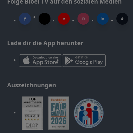
Folge Bibel TV auf den sozialen Medien
Lade dir die App herunter
Auszeichnungen