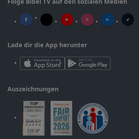
Folge Bibel TV auf den sozialen Medien
Lade dir die App herunter
Auszeichnungen