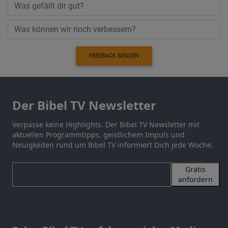
FEEDBACK SENDEN
Der Bibel TV Newsletter
Verpasse keine Highlights. Der Bibel TV Newsletter mit
aktuellen Programmtipps, geistlichem Impuls und
Neuigkeiten rund um Bibel TV informiert Dich jede Woche.
Gratis
anfordern