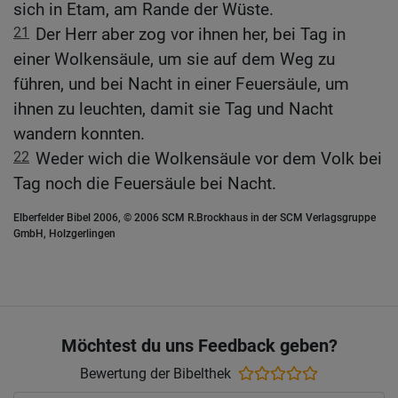
sich in Etam, am Rande der Wüste.
21
Der Herr aber zog vor ihnen her, bei Tag in
einer Wolkensäule, um sie auf dem Weg zu
führen, und bei Nacht in einer Feuersäule, um
ihnen zu leuchten, damit sie Tag und Nacht
wandern konnten.
22
Weder wich die Wolkensäule vor dem Volk bei
Tag noch die Feuersäule bei Nacht.
Elberfelder Bibel 2006, © 2006 SCM R.Brockhaus in der SCM Verlagsgruppe
GmbH, Holzgerlingen
Möchtest du uns Feedback geben?
Bewertung der Bibelthek