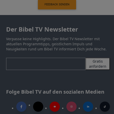
FEEDBACK SENDEN
Der Bibel TV Newsletter
Verpasse keine Highlights. Der Bibel TV Newsletter mit
aktuellen Programmtipps, geistlichem Impuls und
Neuigkeiten rund um Bibel TV informiert Dich jede Woche.
Gratis
anfordern
Folge Bibel TV auf den sozialen Medien