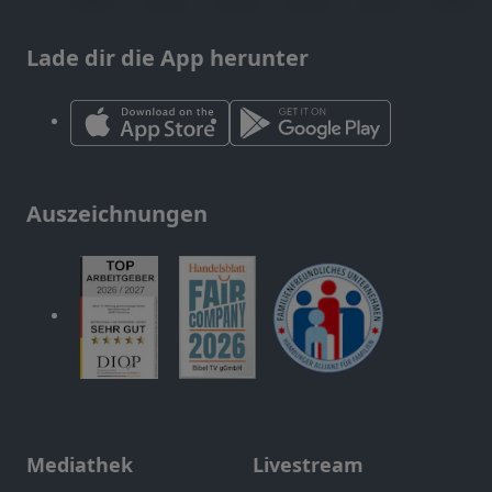
Lade dir die App herunter
Auszeichnungen
Mediathek
Livestream