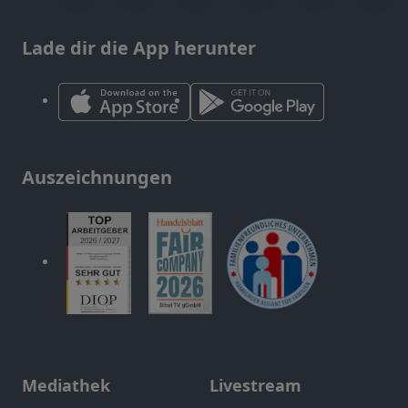
Lade dir die App herunter
Auszeichnungen
Mediathek
Livestream