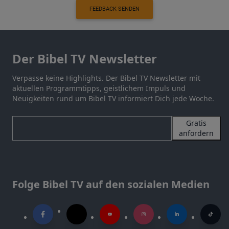
FEEDBACK SENDEN
Der Bibel TV Newsletter
Verpasse keine Highlights. Der Bibel TV Newsletter mit
aktuellen Programmtipps, geistlichem Impuls und
Neuigkeiten rund um Bibel TV informiert Dich jede Woche.
Gratis
anfordern
Folge Bibel TV auf den sozialen Medien