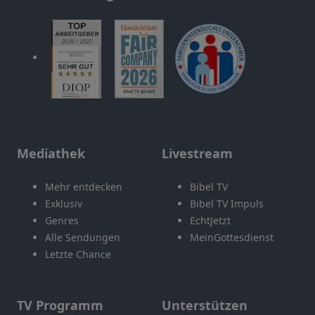
Mediathek
Livestream
Mehr entdecken
Bibel TV
Exklusiv
Bibel TV Impuls
Genres
EchtJetzt
Alle Sendungen
MeinGottesdienst
Letzte Chance
TV Programm
Unterstützen