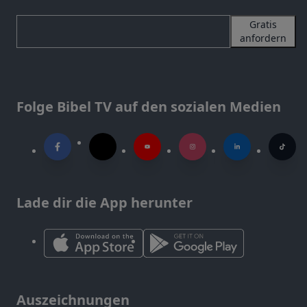
Gratis
anfordern
Folge Bibel TV auf den sozialen Medien
Lade dir die App herunter
Auszeichnungen