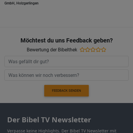
GmbH, Holzgerlingen
Möchtest du uns Feedback geben?
Bewertung der Bibelthek
FEEDBACK SENDEN
Der Bibel TV Newsletter
Verpasse keine Highlights. Der Bibel TV Newsletter mit