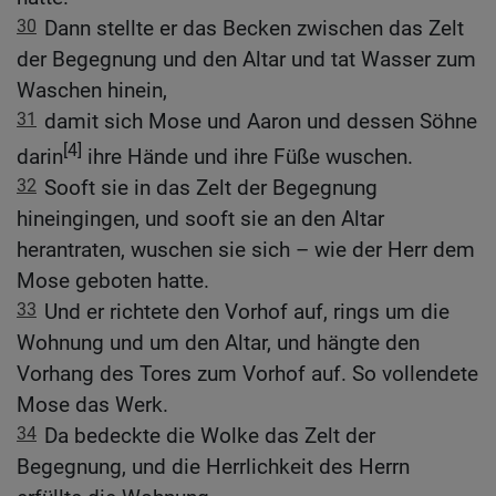
30
Dann stellte er das Becken zwischen das Zelt
der Begegnung und den Altar und tat Wasser zum
Waschen hinein,
31
damit sich Mose und Aaron und dessen Söhne
[4]
darin
ihre Hände und ihre Füße wuschen.
32
Sooft sie in das Zelt der Begegnung
hineingingen, und sooft sie an den Altar
herantraten, wuschen sie sich – wie der Herr dem
Mose geboten hatte.
33
Und er richtete den Vorhof auf, rings um die
Wohnung und um den Altar, und hängte den
Vorhang des Tores zum Vorhof auf. So vollendete
Mose das Werk.
34
Da bedeckte die Wolke das Zelt der
Begegnung, und die Herrlichkeit des Herrn