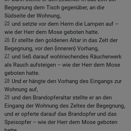
Begegnung dem Tisch gegenüber, an die
Südseite der Wohnung,
25
und setzte vor dem Herrn die Lampen auf –
wie der Herr dem Mose geboten hatte.
26
Er stellte den goldenen Altar in das Zelt der
Begegnung, vor den {inneren} Vorhang,
27
und ließ darauf wohlriechendes Räucherwerk
als Rauch aufsteigen – wie der Herr dem Mose
geboten hatte.
28
Und er hängte den Vorhang des Eingangs zur
Wohnung auf,
29
und den Brandopferaltar stellte er an den
Eingang der Wohnung des Zeltes der Begegnung,
und er opferte darauf das Brandopfer und das
Speisopfer – wie der Herr dem Mose geboten
hatte.