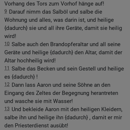
Vorhang des Tors zum Vorhof hänge auf!
9
Darauf nimm das Salböl und salbe die
Wohnung und alles, was darin ist, und heilige
{dadurch} sie und all ihre Geräte, damit sie heilig
wird!
10
Salbe auch den Brandopferaltar und all seine
Geräte und heilige {dadurch} den Altar, damit der
Altar hochheilig wird!
11
Salbe das Becken und sein Gestell und heilige
es {dadurch} !
12
Dann lass Aaron und seine Söhne an den
Eingang des Zeltes der Begegnung herantreten
und wasche sie mit Wasser!
13
Und bekleide Aaron mit den heiligen Kleidern,
salbe ihn und heilige ihn {dadurch} , damit er mir
den Priesterdienst ausübt!