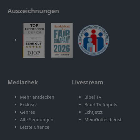
Auszeichnungen
Mediathek
Livestream
Mehr entdecken
Bibel TV
Exklusiv
Bibel TV Impuls
Genres
EchtJetzt
Alle Sendungen
MeinGottesdienst
Letzte Chance