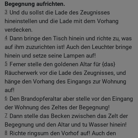
Begegnung aufrichten.
3
Und du sollst die Lade des Zeugnisses
hineinstellen und die Lade mit dem Vorhang
verdecken.
4
Dann bringe den Tisch hinein und richte zu, was
auf ihm zuzurichten ist! Auch den Leuchter bringe
hinein und setze seine Lampen auf!
5
Ferner stelle den goldenen Altar für {das}
Räucherwerk vor die Lade des Zeugnisses, und
hänge den Vorhang des Eingangs zur Wohnung
auf!
6
Den Brandopferaltar aber stelle vor den Eingang
der Wohnung des Zeltes der Begegnung!
7
Dann stelle das Becken zwischen das Zelt der
Begegnung und den Altar und tu Wasser hinein!
8
Richte ringsum den Vorhof auf! Auch den