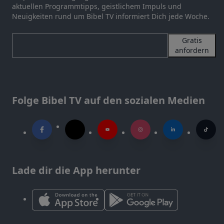
aktuellen Programmtipps, geistlichem Impuls und
Neuigkeiten rund um Bibel TV informiert Dich jede Woche.
Gratis
anfordern
Folge Bibel TV auf den sozialen Medien
Lade dir die App herunter