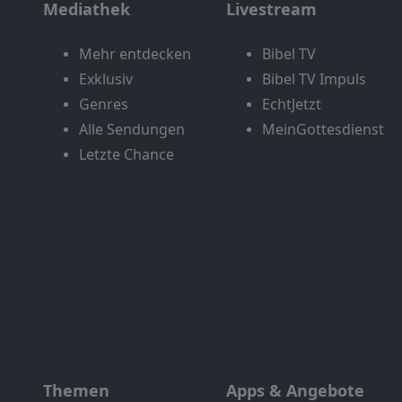
Mediathek
Livestream
Mehr entdecken
Bibel TV
Exklusiv
Bibel TV Impuls
Genres
EchtJetzt
Alle Sendungen
MeinGottesdienst
Letzte Chance
Themen
Apps & Angebote