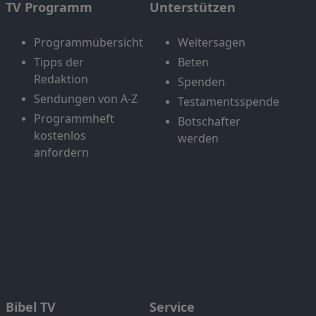
TV Programm
Unterstützen
Programmübersicht
Weitersagen
Tipps der
Beten
Redaktion
Spenden
Sendungen von A-Z
Testamentsspende
Programmheft
Botschafter
kostenlos
werden
anfordern
Bibel TV
Service