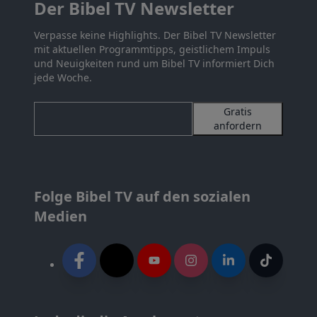
Der Bibel TV Newsletter
Verpasse keine Highlights. Der Bibel TV Newsletter
mit aktuellen Programmtipps, geistlichem Impuls
und Neuigkeiten rund um Bibel TV informiert Dich
jede Woche.
Gratis
anfordern
Folge Bibel TV auf den sozialen
Medien