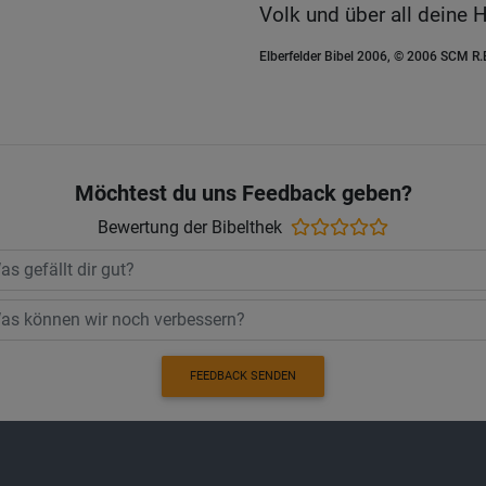
Volk und über all deine
Elberfelder Bibel 2006, © 2006 SCM R
Möchtest du uns Feedback geben?
Bewertung der Bibelthek
FEEDBACK SENDEN