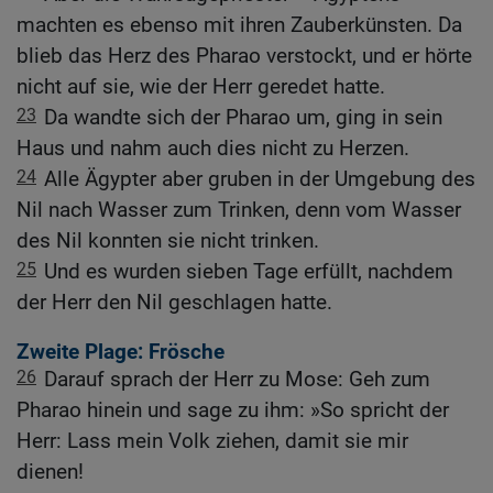
machten es ebenso mit ihren Zauberkünsten. Da
blieb das Herz des Pharao verstockt, und er hörte
nicht auf sie, wie der Herr geredet hatte.
23
Da wandte sich der Pharao um, ging in sein
Haus und nahm auch dies nicht zu Herzen.
24
Alle Ägypter aber gruben in der Umgebung des
Nil nach Wasser zum Trinken, denn vom Wasser
des Nil konnten sie nicht trinken.
25
Und es wurden sieben Tage erfüllt, nachdem
der Herr den Nil geschlagen hatte.
Zweite Plage: Frösche
26
Darauf sprach der Herr zu Mose: Geh zum
Pharao hinein und sage zu ihm: »So spricht der
Herr: Lass mein Volk ziehen, damit sie mir
dienen!