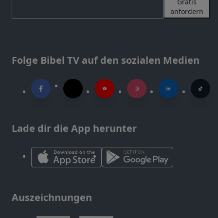
Gratis
anfordern
Folge Bibel TV auf den sozialen Medien
Lade dir die App herunter
Auszeichnungen