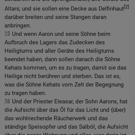
[2]
Altars; und sie sollen eine Decke aus Delfinhaut
darüber breiten und seine Stangen daran
anbringen.
15
Und wenn Aaron und seine Söhne beim
Aufbruch des Lagers das Zudecken des
Heiligtums und aller Geräte des Heiligtums
beendet haben, dann sollen danach die Söhne
Kehats kommen, um es zu tragen, damit sie das
Heilige nicht berühren und sterben. Das ist es,
was die Söhne Kehats vom Zelt der Begegnung
zu tragen haben.
16
Und der Priester Eleasar, der Sohn Aarons, hat
die Aufsicht über das Öl für das Licht und {über}
das wohlriechende Räucherwerk und das
ständige Speisopfer und das Salböl, die Aufsicht