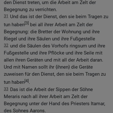
den Dienst treten, um die Arbeit am Zelt der
Begegnung zu verrichten.
31
Und das ist der Dienst, den sie beim Tragen zu
[3]
tun haben
bei all ihrer Arbeit am Zelt der
Begegnung: die Bretter der Wohnung und ihre
Riegel und ihre Säulen und ihre Fußgestelle
32
und die Säulen des Vorhofs ringsum und ihre
Fußgestelle und ihre Pflöcke und ihre Seile mit
allen ihren Geräten und mit all der Arbeit daran.
Und mit Namen sollt ihr {ihnen} die Geräte
zuweisen für den Dienst, den sie beim Tragen zu
[4]
tun haben
.
33
Das ist die Arbeit der Sippen der Söhne
Meraris nach all ihrer Arbeit am Zelt der
Begegnung unter der Hand des Priesters Itamar,
des Sohnes Aarons.