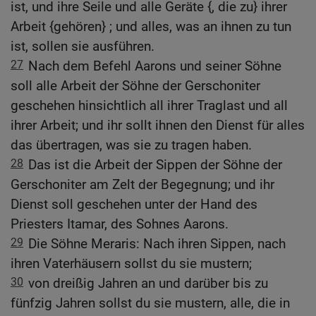
ist, und ihre Seile und alle Geräte {, die zu} ihrer
Arbeit {gehören} ; und alles, was an ihnen zu tun
ist, sollen sie ausführen.
27
Nach dem Befehl Aarons und seiner Söhne
soll alle Arbeit der Söhne der Gerschoniter
geschehen hinsichtlich all ihrer Traglast und all
ihrer Arbeit; und ihr sollt ihnen den Dienst für alles
das übertragen, was sie zu tragen haben.
28
Das ist die Arbeit der Sippen der Söhne der
Gerschoniter am Zelt der Begegnung; und ihr
Dienst soll geschehen unter der Hand des
Priesters Itamar, des Sohnes Aarons.
29
Die Söhne Meraris: Nach ihren Sippen, nach
ihren Vaterhäusern sollst du sie mustern;
30
von dreißig Jahren an und darüber bis zu
fünfzig Jahren sollst du sie mustern, alle, die in