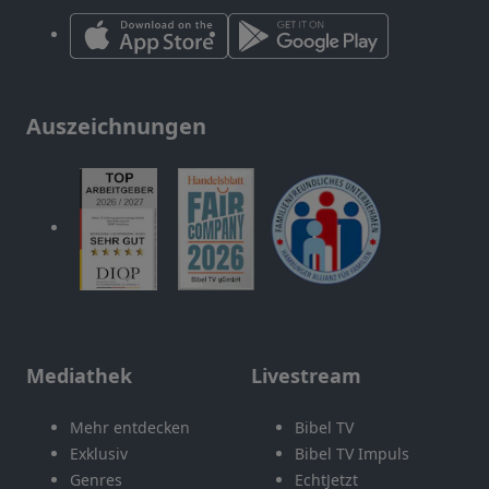
Auszeichnungen
Mediathek
Livestream
Mehr entdecken
Bibel TV
Exklusiv
Bibel TV Impuls
Genres
EchtJetzt