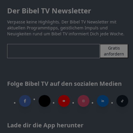
Der Bibel TV Newsletter
Verpasse keine Highlights. Der Bibel TV Newsletter mit
aktuellen Programmtipps, geistlichem Impuls und
Neuigkeiten rund um Bibel TV informiert Dich jede Woche.
Gratis
anfordern
Folge Bibel TV auf den sozialen Medien
Lade dir die App herunter