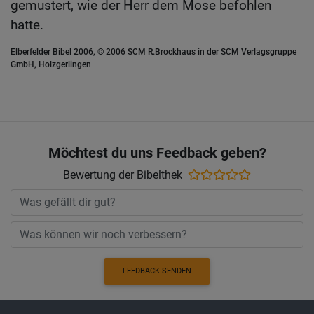
gemustert, wie der Herr dem Mose befohlen
hatte.
Elberfelder Bibel 2006, © 2006 SCM R.Brockhaus in der SCM Verlagsgruppe
GmbH, Holzgerlingen
Möchtest du uns Feedback geben?
Bewertung der Bibelthek
FEEDBACK SENDEN