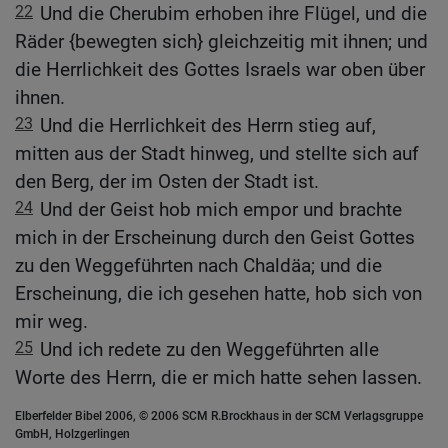
22
Und die Cherubim erhoben ihre Flügel, und die
Räder {bewegten sich} gleichzeitig mit ihnen; und
die Herrlichkeit des Gottes Israels war oben über
ihnen.
23
Und die Herrlichkeit des Herrn stieg auf,
mitten aus der Stadt hinweg, und stellte sich auf
den Berg, der im Osten der Stadt ist.
24
Und der Geist hob mich empor und brachte
mich in der Erscheinung durch den Geist Gottes
zu den Weggeführten nach Chaldäa; und die
Erscheinung, die ich gesehen hatte, hob sich von
mir weg.
25
Und ich redete zu den Weggeführten alle
Worte des Herrn, die er mich hatte sehen lassen.
Elberfelder Bibel 2006, © 2006 SCM R.Brockhaus in der SCM Verlagsgruppe
GmbH, Holzgerlingen