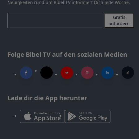
Neuigkeiten rund um Bibel TV informiert Dich jede Woche.
Gratis
anfordern
Folge Bibel TV auf den sozialen Medien
Lade dir die App herunter