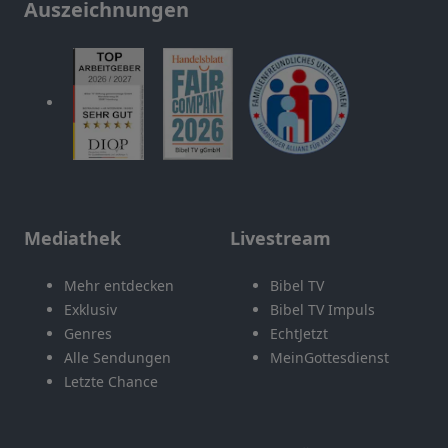
Auszeichnungen
Mediathek
Livestream
Mehr entdecken
Bibel TV
Exklusiv
Bibel TV Impuls
Genres
EchtJetzt
Alle Sendungen
MeinGottesdienst
Letzte Chance