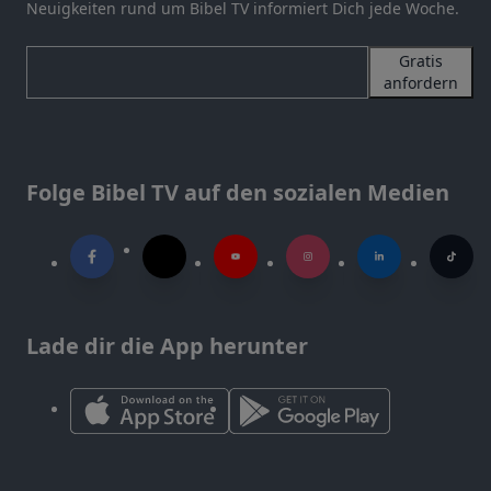
Neuigkeiten rund um Bibel TV informiert Dich jede Woche.
Gratis
anfordern
Folge Bibel TV auf den sozialen Medien
Lade dir die App herunter