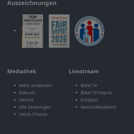
Auszeichnungen
Mediathek
Livestream
Mehr entdecken
Bibel TV
Exklusiv
Bibel TV Impuls
Genres
EchtJetzt
Alle Sendungen
MeinGottesdienst
Letzte Chance