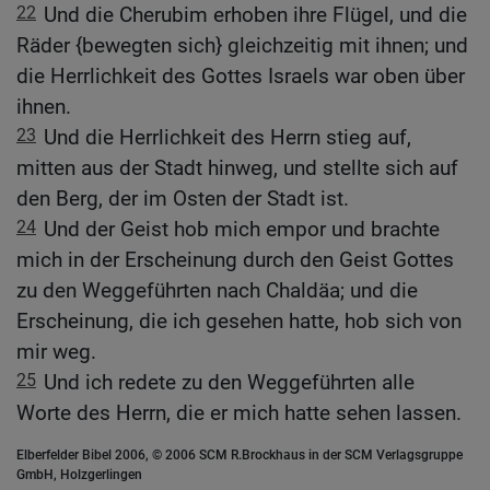
22
Und die Cherubim erhoben ihre Flügel, und die
Räder {bewegten sich} gleichzeitig mit ihnen; und
die Herrlichkeit des Gottes Israels war oben über
ihnen.
23
Und die Herrlichkeit des Herrn stieg auf,
mitten aus der Stadt hinweg, und stellte sich auf
den Berg, der im Osten der Stadt ist.
24
Und der Geist hob mich empor und brachte
mich in der Erscheinung durch den Geist Gottes
zu den Weggeführten nach Chaldäa; und die
Erscheinung, die ich gesehen hatte, hob sich von
mir weg.
25
Und ich redete zu den Weggeführten alle
Worte des Herrn, die er mich hatte sehen lassen.
Elberfelder Bibel 2006, © 2006 SCM R.Brockhaus in der SCM Verlagsgruppe
GmbH, Holzgerlingen