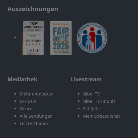
Auszeichnungen
Mediathek
Livestream
Mehr entdecken
Bibel TV
Exklusiv
Bibel TV Impuls
Genres
EchtJetzt
Alle Sendungen
MeinGottesdienst
Letzte Chance