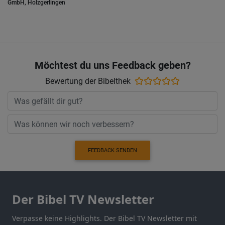
GmbH, Holzgerlingen
Möchtest du uns Feedback geben?
Bewertung der Bibelthek
FEEDBACK SENDEN
Der Bibel TV Newsletter
Verpasse keine Highlights. Der Bibel TV Newsletter mit