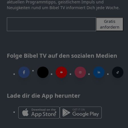
aktuellen Programmtipps, geistlichem Impuls und
Neuigkeiten rund um Bibel TV informiert Dich jede Woche.
Gratis
anfordern
Folge Bibel TV auf den sozialen Medien
Lade dir die App herunter