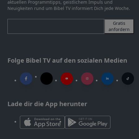
aktuellen Programmtipps, geistlichem Impuls und
Neuigkeiten rund um Bibel TV informiert Dich jede Woche.
Gratis
anfordern
Folge Bibel TV auf den sozialen Medien
Lade dir die App herunter