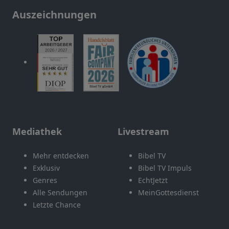
Auszeichnungen
Mediathek
Livestream
Mehr entdecken
Bibel TV
Exklusiv
Bibel TV Impuls
Genres
EchtJetzt
Alle Sendungen
MeinGottesdienst
Letzte Chance