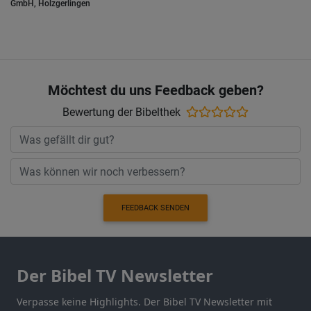
GmbH, Holzgerlingen
Möchtest du uns Feedback geben?
Bewertung der Bibelthek
FEEDBACK SENDEN
Der Bibel TV Newsletter
Verpasse keine Highlights. Der Bibel TV Newsletter mit