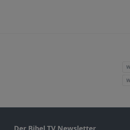
Der Bibel TV Newsletter