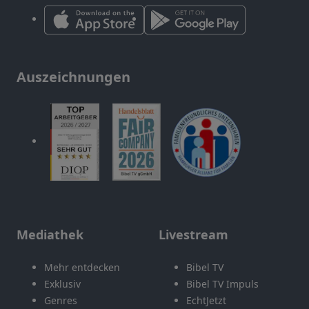
Auszeichnungen
Mediathek
Livestream
Mehr entdecken
Bibel TV
Exklusiv
Bibel TV Impuls
Genres
EchtJetzt