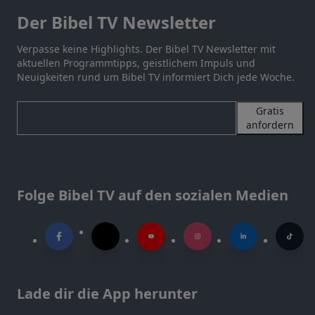
Der Bibel TV Newsletter
Verpasse keine Highlights. Der Bibel TV Newsletter mit
aktuellen Programmtipps, geistlichem Impuls und
Neuigkeiten rund um Bibel TV informiert Dich jede Woche.
Gratis
anfordern
Folge Bibel TV auf den sozialen Medien
Lade dir die App herunter