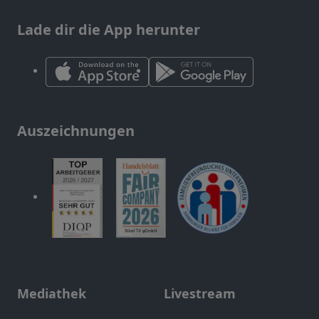
Lade dir die App herunter
Auszeichnungen
Mediathek
Livestream