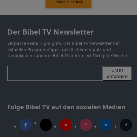
FEEDBACK SENDEN
Der Bibel TV Newsletter
Verpasse keine Highlights. Der Bibel TV Newsletter mit
aktuellen Programmtipps, geistlichem Impuls und
Neuigkeiten rund um Bibel TV informiert Dich jede Woche.
Gratis
anfordern
Folge Bibel TV auf den sozialen Medien