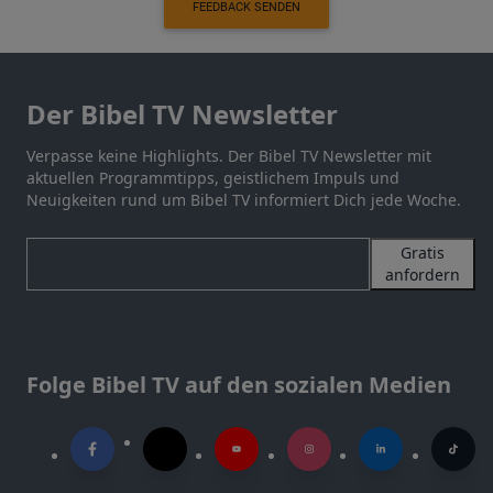
FEEDBACK SENDEN
Der Bibel TV Newsletter
Verpasse keine Highlights. Der Bibel TV Newsletter mit
aktuellen Programmtipps, geistlichem Impuls und
Neuigkeiten rund um Bibel TV informiert Dich jede Woche.
Gratis
anfordern
Folge Bibel TV auf den sozialen Medien