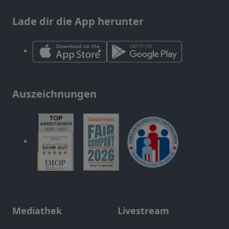
Lade dir die App herunter
Auszeichnungen
Mediathek
Livestream