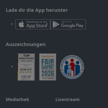
Lade dir die App herunter
Auszeichnungen
Mediathek
Livestream