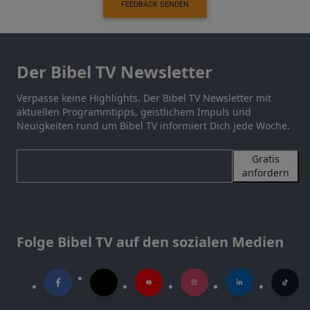
FEEDBACK SENDEN
Der Bibel TV Newsletter
Verpasse keine Highlights. Der Bibel TV Newsletter mit
aktuellen Programmtipps, geistlichem Impuls und
Neuigkeiten rund um Bibel TV informiert Dich jede Woche.
Gratis
anfordern
Folge Bibel TV auf den sozialen Medien