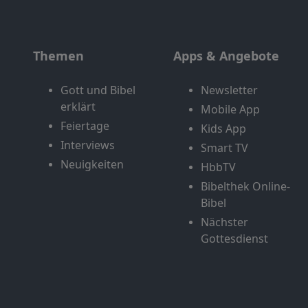
Themen
Apps & Angebote
Gott und Bibel
Newsletter
erklärt
Mobile App
Feiertage
Kids App
Interviews
Smart TV
Neuigkeiten
HbbTV
Bibelthek Online-
Bibel
Nächster
Gottesdienst