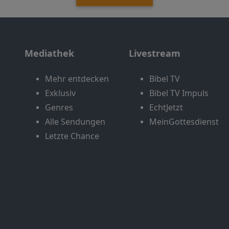
Mediathek
Livestream
Mehr entdecken
Bibel TV
Exklusiv
Bibel TV Impuls
Genres
EchtJetzt
Alle Sendungen
MeinGottesdienst
Letzte Chance