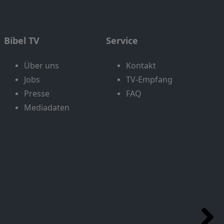
Bibel TV
Service
Über uns
Kontakt
Jobs
TV-Empfang
Presse
FAQ
Mediadaten