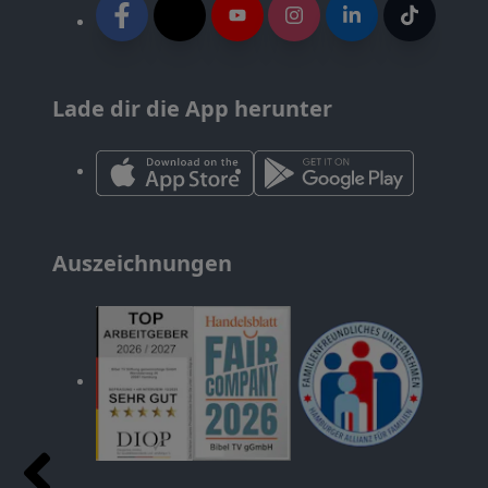
Lade dir die App herunter
Auszeichnungen