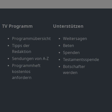
TV Programm
Unterstützen
Programmübersicht
Weitersagen
Tipps der
Beten
Redaktion
Spenden
Sendungen von A-Z
Testamentsspende
Programmheft
Botschafter
kostenlos
werden
anfordern