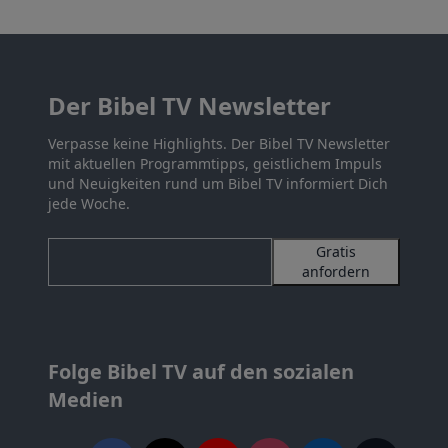
Der Bibel TV Newsletter
Verpasse keine Highlights. Der Bibel TV Newsletter
mit aktuellen Programmtipps, geistlichem Impuls
und Neuigkeiten rund um Bibel TV informiert Dich
jede Woche.
Gratis
anfordern
Folge Bibel TV auf den sozialen
Medien