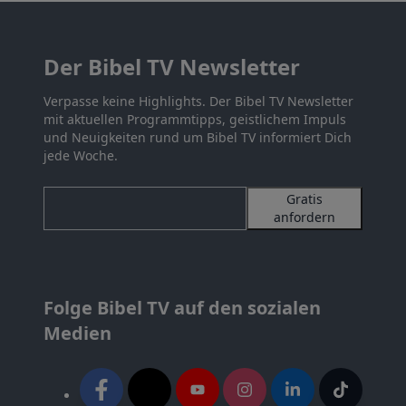
Der Bibel TV Newsletter
Verpasse keine Highlights. Der Bibel TV Newsletter
mit aktuellen Programmtipps, geistlichem Impuls
und Neuigkeiten rund um Bibel TV informiert Dich
jede Woche.
Gratis
anfordern
Folge Bibel TV auf den sozialen
Medien