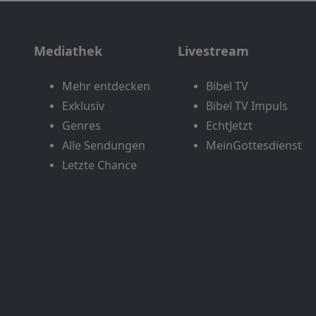
Mediathek
Livestream
Mehr entdecken
Bibel TV
Exklusiv
Bibel TV Impuls
Genres
EchtJetzt
Alle Sendungen
MeinGottesdienst
Letzte Chance