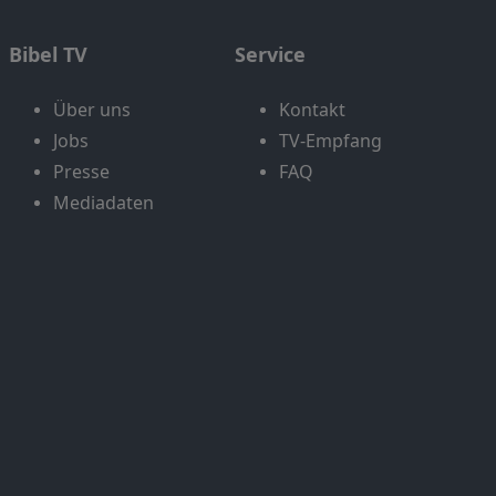
Bibel TV
Service
Über uns
Kontakt
Jobs
TV-Empfang
Presse
FAQ
Mediadaten