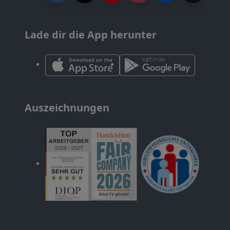
Lade dir die App herunter
Auszeichnungen