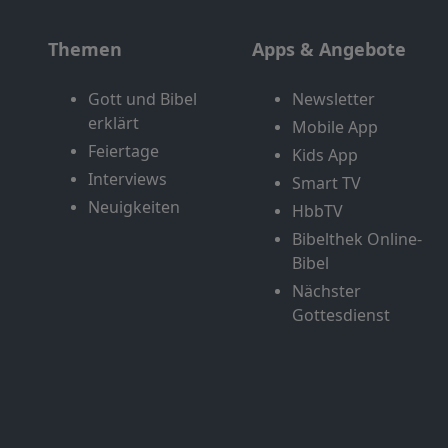
Themen
Apps & Angebote
Gott und Bibel
Newsletter
erklärt
Mobile App
Feiertage
Kids App
Interviews
Smart TV
Neuigkeiten
HbbTV
Bibelthek Online-
Bibel
Nächster
Gottesdienst