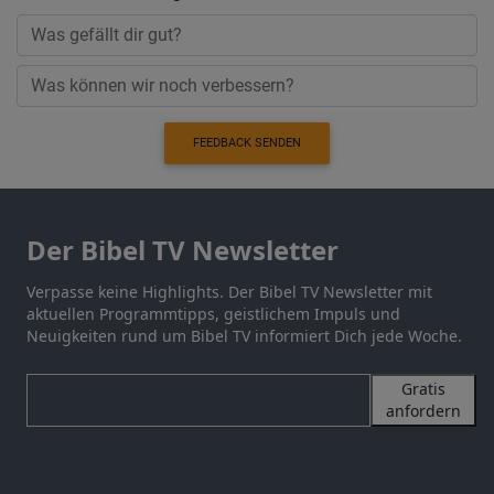
FEEDBACK SENDEN
Der Bibel TV Newsletter
Verpasse keine Highlights. Der Bibel TV Newsletter mit
aktuellen Programmtipps, geistlichem Impuls und
Neuigkeiten rund um Bibel TV informiert Dich jede Woche.
Gratis
anfordern