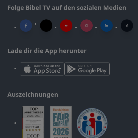
Folge Bibel TV auf den sozialen Medien
Lade dir die App herunter
Auszeichnungen