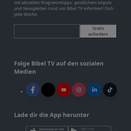
mit aktuellen Programmtipps, geistlichem Impuls
und Neuigkeiten rund um Bibel TV informiert Dich
jede Woche.
Gratis
anfordern
Folge Bibel TV auf den sozialen
Medien
Lade dir die App herunter