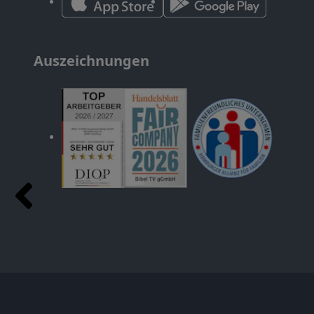
Auszeichnungen