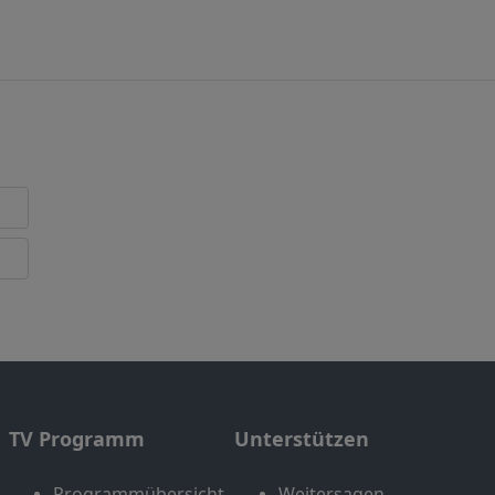
TV Programm
Unterstützen
Programmübersicht
Weitersagen