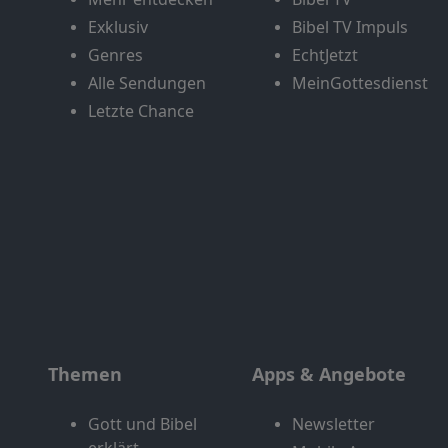
Exklusiv
Bibel TV Impuls
Genres
EchtJetzt
Alle Sendungen
MeinGottesdienst
Letzte Chance
Themen
Apps & Angebote
Gott und Bibel
Newsletter
erklärt