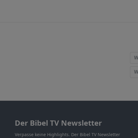
Der Bibel TV Newsletter
Verpasse keine Highlights. Der Bibel TV Newsletter