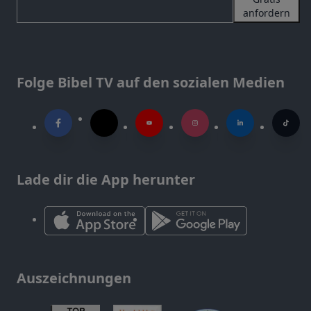
anfordern
Folge Bibel TV auf den sozialen Medien
Lade dir die App herunter
Auszeichnungen