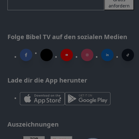
anfordern
Folge Bibel TV auf den sozialen Medien
Lade dir die App herunter
Auszeichnungen