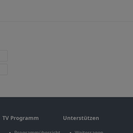
TV Programm
Unterstützen
Programmübersicht
Weitersagen