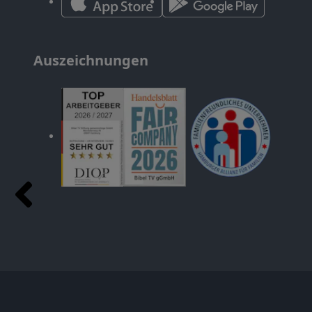
Auszeichnungen