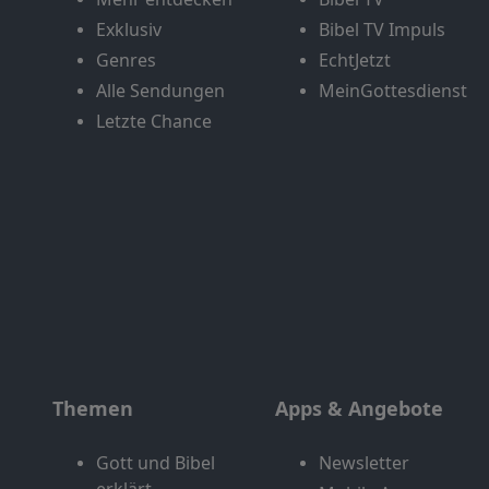
Exklusiv
Bibel TV Impuls
Genres
EchtJetzt
Alle Sendungen
MeinGottesdienst
Letzte Chance
Themen
Apps & Angebote
Gott und Bibel
Newsletter
erklärt