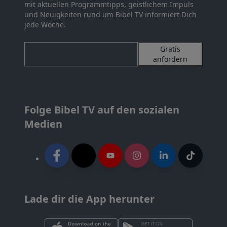
mit aktuellen Programmtipps, geistlichem Impuls
und Neuigkeiten rund um Bibel TV informiert Dich
jede Woche.
Gratis
anfordern
Folge Bibel TV auf den sozialen
Medien
Lade dir die App herunter