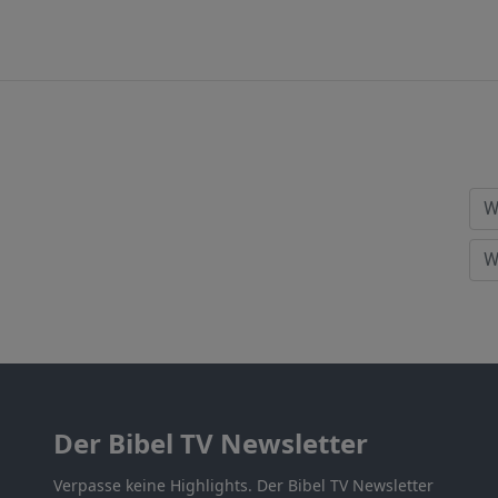
Der Bibel TV Newsletter
Verpasse keine Highlights. Der Bibel TV Newsletter