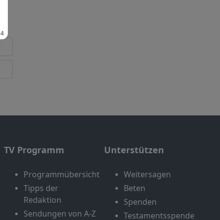
TV Programm
Unterstützen
Programmübersicht
Weitersagen
Tipps der
Beten
Redaktion
Spenden
Sendungen von A-Z
Testamentsspende