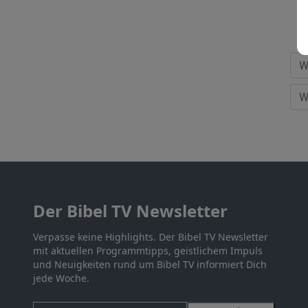
Der Bibel TV Newsletter
Verpasse keine Highlights. Der Bibel TV Newsletter
mit aktuellen Programmtipps, geistlichem Impuls
und Neuigkeiten rund um Bibel TV informiert Dich
jede Woche.