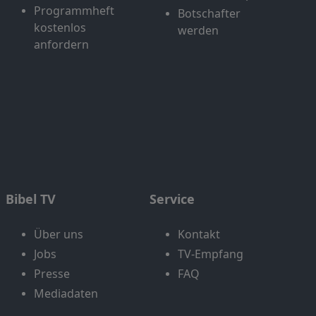
Programmheft
Botschafter
kostenlos
werden
anfordern
Bibel TV
Service
Über uns
Kontakt
Jobs
TV-Empfang
Presse
FAQ
Mediadaten