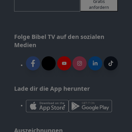
Gratis
anfordern
Folge Bibel TV auf den sozialen
Medien
Lade dir die App herunter
Auszeichnungen